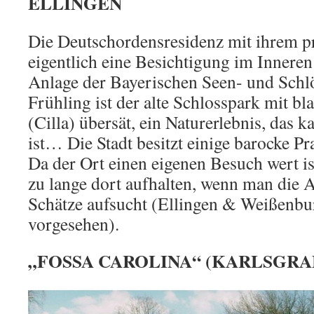
ELLINGEN
Die Deutschordensresidenz mit ihrem pr
eigentlich eine Besichtigung im Inneren
Anlage der Bayerischen Seen- und Schl
Frühling ist der alte Schlosspark mit b
(Cilla) übersät, ein Naturerlebnis, das 
ist… Die Stadt besitzt einige barocke P
Da der Ort einen eigenen Besuch wert ist
zu lange dort aufhalten, wenn man die 
Schätze aufsucht (Ellingen & Weißenbur
vorgesehen).
„FOSSA CAROLINA“ (KARLSGRA