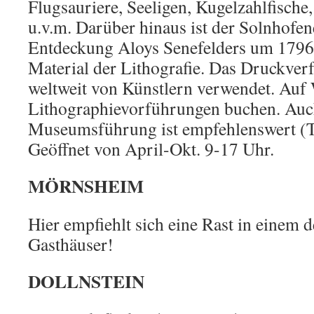
Flugsauriere, Seeligen, Kugelzahlfische
u.v.m. Darüber hinaus ist der Solnhofene
Entdeckung Aloys Senefelders um 1796 
Material der Lithografie. Das Druckverf
weltweit von Künstlern verwendet. Auf
Lithographievorführungen buchen. Auc
Museumsführung ist empfehlenswert (T
Geöffnet von April-Okt. 9-17 Uhr.
MÖRNSHEIM
Hier empfiehlt sich eine Rast in einem 
Gasthäuser!
DOLLNSTEIN