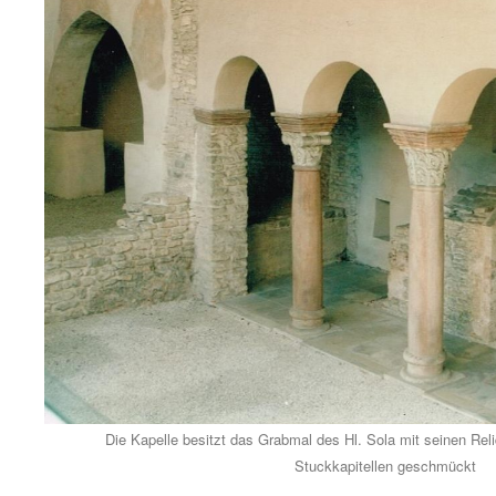
Die Kapelle besitzt das Grabmal des Hl. Sola mit seinen Reli
Stuckkapitellen geschmückt