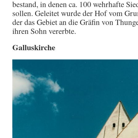
bestand, in denen ca. 100 wehrhafte Sie
sollen. Geleitet wurde der Hof vom Gr
der das Gebiet an die Gräfin von Thung
ihren Sohn vererbte.
Galluskirche