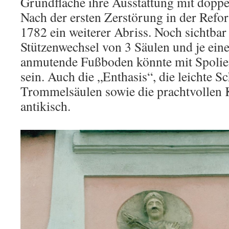
Grundfläche ihre Ausstattung mit doppe
Nach der ersten Zerstörung in der Refor
1782 ein weiterer Abriss. Noch sichtbar 
Stützenwechsel von 3 Säulen und je ein
anmutende Fußboden könnte mit Spolie
sein. Auch die „Enthasis“, die leichte S
Trommelsäulen sowie die prachtvollen K
antikisch.