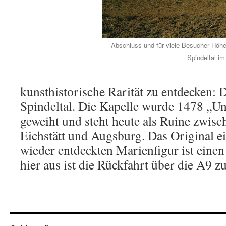
Abschluss und für viele Besucher Höhep
Spindeltal im
kunsthistorische Rarität zu entdecken: 
Spindeltal. Die Kapelle wurde 1478 „Un
geweiht und steht heute als Ruine zwis
Eichstätt und Augsburg. Das Original e
wieder entdeckten Marienfigur ist einen
hier aus ist die Rückfahrt über die A9 z