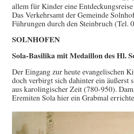
allem für Kinder eine Entdeckungsreise 
Das Verkehrsamt der Gemeinde Solnhof
Führungen durch den Steinbruch (Tel. 
SOLNHOFEN
Sola-Basilika mit Medaillon des Hl. S
Der Eingang zur heute evangelischen Kir
doch verbirgt sich dahinter ein äußerst
aus karolingischer Zeit (780-950). Da
Eremiten Sola hier ein Grabmal errichte