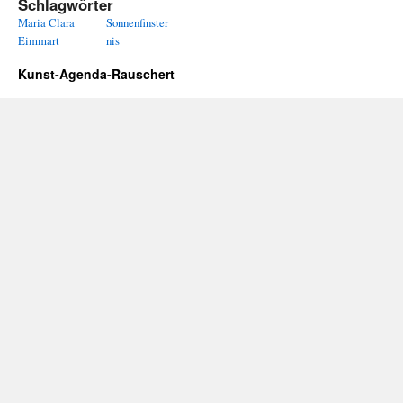
Schlagwörter
Maria Clara
Sonnenfinster
Eimmart
nis
Kunst-Agenda-Rauschert